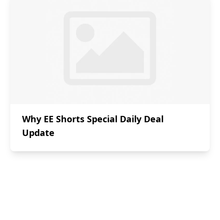
Why EE Shorts Special Daily Deal
Update