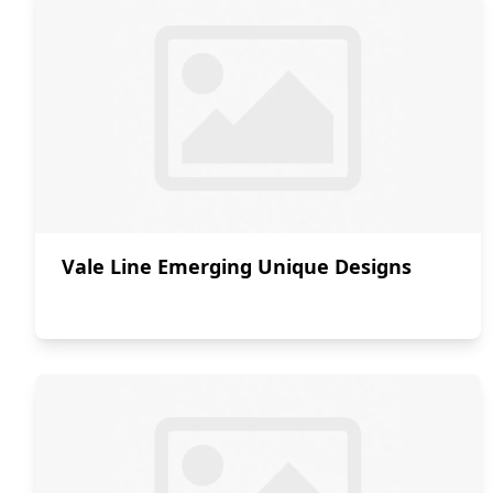
Vale Line Emerging Unique Designs