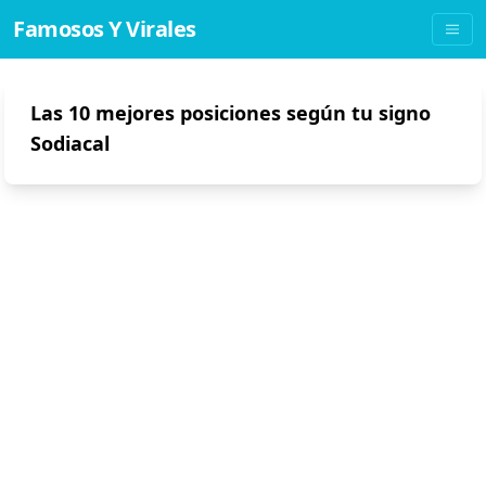
Famosos Y Virales
Las 10 mejores posiciones según tu signo
Sodiacal