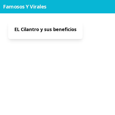
Famosos Y Virales
EL Cilantro y sus beneficios