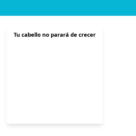
Tu cabello no parará de crecer