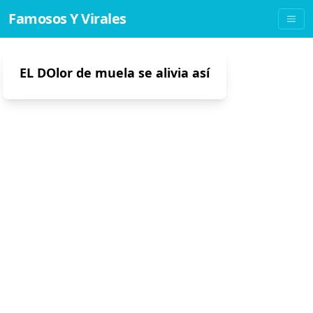
Famosos Y Virales
EL DOlor de muela se alivia así