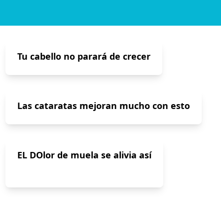
Tu cabello no parará de crecer
Las cataratas mejoran mucho con esto
EL DOlor de muela se alivia así