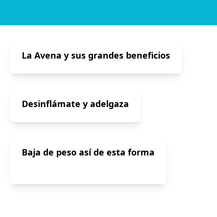
La Avena y sus grandes beneficios
Desinflámate y adelgaza
Baja de peso así de esta forma