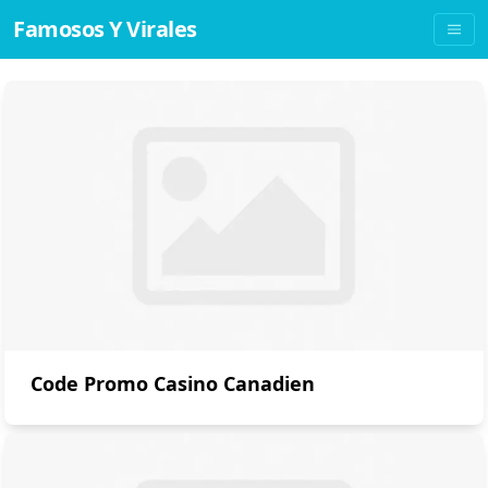
Famosos Y Virales
Code Promo Casino Canadien