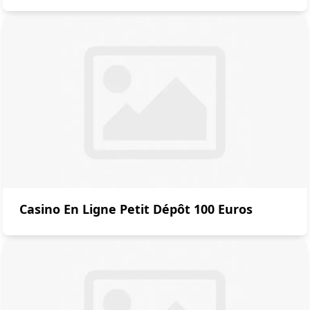
Casino En Ligne Petit Dépôt 100 Euros