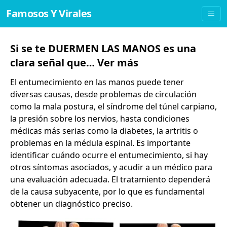
Famosos Y Virales
Si se te DUERMEN LAS MANOS es una
clara señal que… Ver más
El entumecimiento en las manos puede tener
diversas causas, desde problemas de circulación
como la mala postura, el síndrome del túnel carpiano,
la presión sobre los nervios, hasta condiciones
médicas más serias como la diabetes, la artritis o
problemas en la médula espinal. Es importante
identificar cuándo ocurre el entumecimiento, si hay
otros síntomas asociados, y acudir a un médico para
una evaluación adecuada. El tratamiento dependerá
de la causa subyacente, por lo que es fundamental
obtener un diagnóstico preciso.