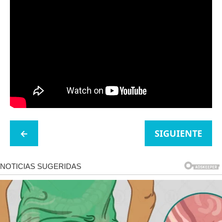
←
SIGUIENTE