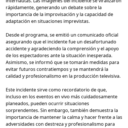
internautas. Las imágenes del incidente se viralizaron
rápidamente, generando un debate sobre la
importancia de la improvisación y la capacidad de
adaptación en situaciones imprevistas.
Desde el programa, se emitió un comunicado oficial
asegurando que el incidente fue un desafortunado
accidente y agradeciendo la comprensión y el apoyo
de los espectadores ante la situación inesperada.
Asimismo, se informó que se tomarán medidas para
evitar futuros contratiempos y se mantendrá la
calidad y profesionalismo en la producción televisiva.
Este incidente sirve como recordatorio de que,
incluso en los eventos en vivo más cuidadosamente
planeados, pueden ocurrir situaciones
sorprendentes. Sin embargo, también demuestra la
importancia de mantener la calma y hacer frente a las
adversidades con destreza y profesionalismo para