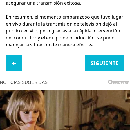
asegurar una transmisión exitosa.
En resumen, el momento embarazoso que tuvo lugar
en vivo durante la transmisión de televisión dejó al
público en vilo, pero gracias a la rápida intervención
del conductor y el equipo de producción, se pudo
manejar la situación de manera efectiva.
←
SIGUIENTE