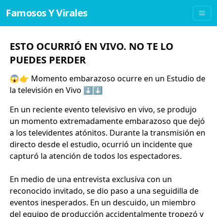
Famosos Y Virales
ESTO OCURRIÓ EN VIVO. NO TE LO
PUEDES PERDER
😱👉 Momento embarazoso ocurre en un Estudio de
la televisión en Vivo ⬇⬇
En un reciente evento televisivo en vivo, se produjo
un momento extremadamente embarazoso que dejó
a los televidentes atónitos. Durante la transmisión en
directo desde el estudio, ocurrió un incidente que
capturó la atención de todos los espectadores.
En medio de una entrevista exclusiva con un
reconocido invitado, se dio paso a una seguidilla de
eventos inesperados. En un descuido, un miembro
del equipo de producción accidentalmente tropezó y