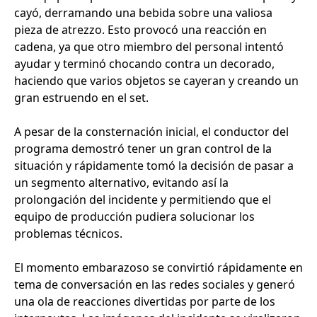
cayó, derramando una bebida sobre una valiosa
pieza de atrezzo. Esto provocó una reacción en
cadena, ya que otro miembro del personal intentó
ayudar y terminó chocando contra un decorado,
haciendo que varios objetos se cayeran y creando un
gran estruendo en el set.
A pesar de la consternación inicial, el conductor del
programa demostró tener un gran control de la
situación y rápidamente tomó la decisión de pasar a
un segmento alternativo, evitando así la
prolongación del incidente y permitiendo que el
equipo de producción pudiera solucionar los
problemas técnicos.
El momento embarazoso se convirtió rápidamente en
tema de conversación en las redes sociales y generó
una ola de reacciones divertidas por parte de los