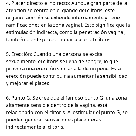
4. Placer directo e indirecto: Aunque gran parte de la
atención se centra en el glande del clítoris, este
órgano también se extiende internamente y tiene
ramificaciones en la zona vaginal. Esto significa que la
estimulación indirecta, como la penetración vaginal,
también puede proporcionar placer al clítoris.
5. Erección: Cuando una persona se excita
sexualmente, el clítoris se llena de sangre, lo que
provoca una erección similar a la de un pene. Esta
erección puede contribuir a aumentar la sensibilidad
y mejorar el placer.
6. Punto G: Se cree que el famoso punto G, una zona
altamente sensible dentro de la vagina, está
relacionado con el clítoris. Al estimular el punto G, se
pueden generar sensaciones placenteras
indirectamente al clítoris.