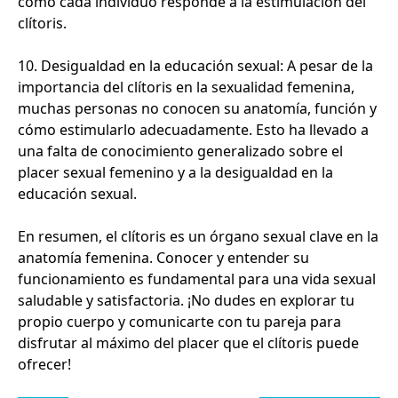
cómo cada individuo responde a la estimulación del
clítoris.
10. Desigualdad en la educación sexual: A pesar de la
importancia del clítoris en la sexualidad femenina,
muchas personas no conocen su anatomía, función y
cómo estimularlo adecuadamente. Esto ha llevado a
una falta de conocimiento generalizado sobre el
placer sexual femenino y a la desigualdad en la
educación sexual.
En resumen, el clítoris es un órgano sexual clave en la
anatomía femenina. Conocer y entender su
funcionamiento es fundamental para una vida sexual
saludable y satisfactoria. ¡No dudes en explorar tu
propio cuerpo y comunicarte con tu pareja para
disfrutar al máximo del placer que el clítoris puede
ofrecer!