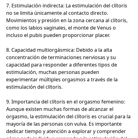
7. Estimulación indirecta: La estimulación del clítoris
no se limita únicamente al contacto directo.
Movimientos y presión en la zona cercana al clítoris,
como los labios vaginales, el monte de Venus o
incluso el pubis pueden proporcionar placer.
8. Capacidad multiorgásmica: Debido a la alta
concentración de terminaciones nerviosas y su
capacidad para responder a diferentes tipos de
estimulación, muchas personas pueden
experimentar múltiples orgasmos a través de la
estimulación del clítoris.
9. Importancia del clítoris en el orgasmo femenino:
Aunque existen muchas formas de alcanzar el
orgasmo, la estimulación del clítoris es crucial para la
mayoría de las personas con vulva. Es importante
dedicar tiempo y atención a explorar y comprender