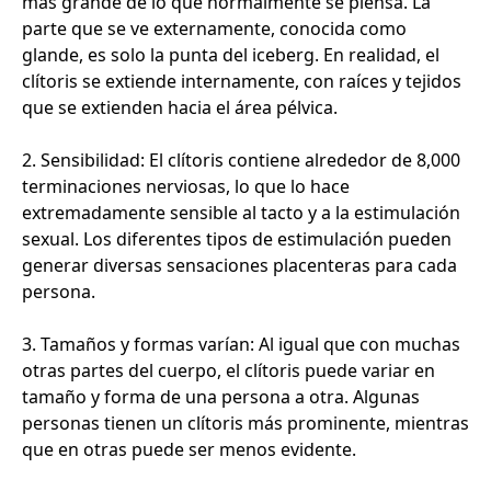
más grande de lo que normalmente se piensa. La
parte que se ve externamente, conocida como
glande, es solo la punta del iceberg. En realidad, el
clítoris se extiende internamente, con raíces y tejidos
que se extienden hacia el área pélvica.
2. Sensibilidad: El clítoris contiene alrededor de 8,000
terminaciones nerviosas, lo que lo hace
extremadamente sensible al tacto y a la estimulación
sexual. Los diferentes tipos de estimulación pueden
generar diversas sensaciones placenteras para cada
persona.
3. Tamaños y formas varían: Al igual que con muchas
otras partes del cuerpo, el clítoris puede variar en
tamaño y forma de una persona a otra. Algunas
personas tienen un clítoris más prominente, mientras
que en otras puede ser menos evidente.