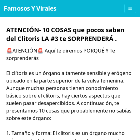
Famosos Y Virales
ATENCIÓN- 10 COSAS que pocos saben
del Clitoris LA #3 te SORPRENDERÁ .
🚨ATENCIÓN🚨 Aquí te diremos PORQUÉ Y Te
sorprenderás
El clítoris es un órgano altamente sensible y erógeno
ubicado en la parte superior de la vulva femenina.
Aunque muchas personas tienen conocimiento
básico sobre el clítoris, hay ciertos aspectos que
suelen pasar desapercibidos. A continuación, te
presentamos 10 cosas que probablemente no sabías
sobre este órgano:
1. Tamaño y forma: El clítoris es un órgano mucho