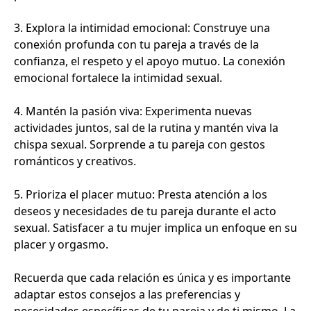
3. Explora la intimidad emocional: Construye una
conexión profunda con tu pareja a través de la
confianza, el respeto y el apoyo mutuo. La conexión
emocional fortalece la intimidad sexual.
4. Mantén la pasión viva: Experimenta nuevas
actividades juntos, sal de la rutina y mantén viva la
chispa sexual. Sorprende a tu pareja con gestos
románticos y creativos.
5. Prioriza el placer mutuo: Presta atención a los
deseos y necesidades de tu pareja durante el acto
sexual. Satisfacer a tu mujer implica un enfoque en su
placer y orgasmo.
Recuerda que cada relación es única y es importante
adaptar estos consejos a las preferencias y