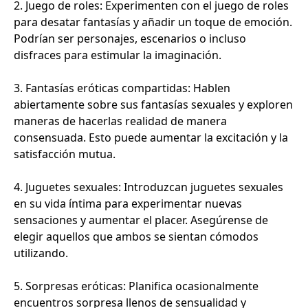
2. Juego de roles: Experimenten con el juego de roles
para desatar fantasías y añadir un toque de emoción.
Podrían ser personajes, escenarios o incluso
disfraces para estimular la imaginación.
3. Fantasías eróticas compartidas: Hablen
abiertamente sobre sus fantasías sexuales y exploren
maneras de hacerlas realidad de manera
consensuada. Esto puede aumentar la excitación y la
satisfacción mutua.
4. Juguetes sexuales: Introduzcan juguetes sexuales
en su vida íntima para experimentar nuevas
sensaciones y aumentar el placer. Asegúrense de
elegir aquellos que ambos se sientan cómodos
utilizando.
5. Sorpresas eróticas: Planifica ocasionalmente
encuentros sorpresa llenos de sensualidad y