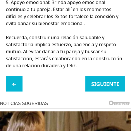
5. Apoyo emocional: Brinda apoyo emocional
continuo a tu pareja. Estar allí en los momentos
difíciles y celebrar los éxitos fortalece la conexión y
evita dañar su bienestar emocional.
Recuerda, construir una relación saludable y
satisfactoria implica esfuerzo, paciencia y respeto
mutuo. Al evitar dañar a tu pareja y buscar su
satisfacción, estarás colaborando en la construcción
de una relación duradera y feliz.
←
SIGUIENTE