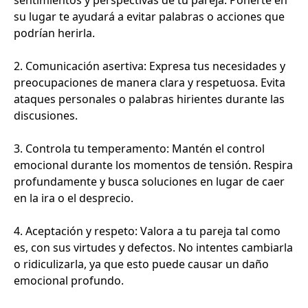
sentimientos y perspectivas de tu pareja. Ponerte en
su lugar te ayudará a evitar palabras o acciones que
podrían herirla.
2. Comunicación asertiva: Expresa tus necesidades y
preocupaciones de manera clara y respetuosa. Evita
ataques personales o palabras hirientes durante las
discusiones.
3. Controla tu temperamento: Mantén el control
emocional durante los momentos de tensión. Respira
profundamente y busca soluciones en lugar de caer
en la ira o el desprecio.
4. Aceptación y respeto: Valora a tu pareja tal como
es, con sus virtudes y defectos. No intentes cambiarla
o ridiculizarla, ya que esto puede causar un daño
emocional profundo.