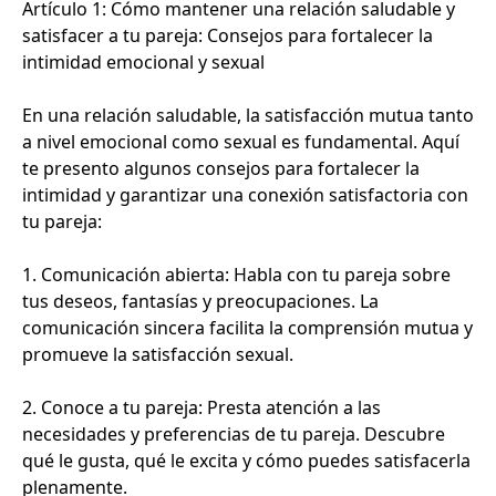
Artículo 1: Cómo mantener una relación saludable y
satisfacer a tu pareja: Consejos para fortalecer la
intimidad emocional y sexual
En una relación saludable, la satisfacción mutua tanto
a nivel emocional como sexual es fundamental. Aquí
te presento algunos consejos para fortalecer la
intimidad y garantizar una conexión satisfactoria con
tu pareja:
1. Comunicación abierta: Habla con tu pareja sobre
tus deseos, fantasías y preocupaciones. La
comunicación sincera facilita la comprensión mutua y
promueve la satisfacción sexual.
2. Conoce a tu pareja: Presta atención a las
necesidades y preferencias de tu pareja. Descubre
qué le gusta, qué le excita y cómo puedes satisfacerla
plenamente.