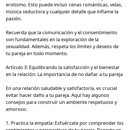
erotismo. Esto puede incluir cenas románticas, velas,
música seductora y cualquier detalle que inflame la
pasión.
Recuerda que la comunicación y el consentimiento
son fundamentales en la exploración de la
sexualidad. Además, respeta los límites y deseos de
tu pareja en todo momento.
Artículo 3: Equilibrando la satisfacción y el bienestar
en la relación: La importancia de no dañar a tu pareja
En una relación saludable y satisfactoria, es crucial
evitar hacer daño a tu pareja. Aquí hay algunos
consejos para construir un ambiente respetuoso y
amoroso:
1. Practica la empatía: Esfuérzate por comprender los