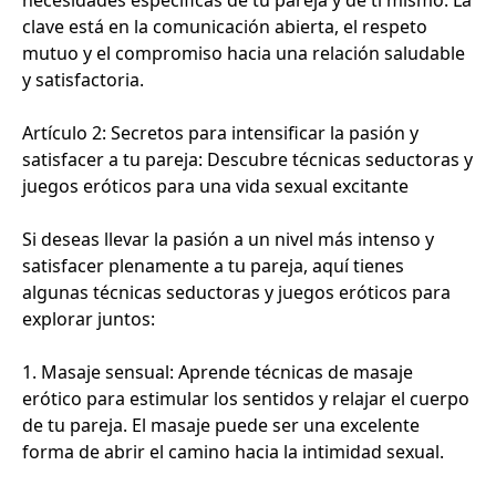
necesidades específicas de tu pareja y de ti mismo. La
clave está en la comunicación abierta, el respeto
mutuo y el compromiso hacia una relación saludable
y satisfactoria.
Artículo 2: Secretos para intensificar la pasión y
satisfacer a tu pareja: Descubre técnicas seductoras y
juegos eróticos para una vida sexual excitante
Si deseas llevar la pasión a un nivel más intenso y
satisfacer plenamente a tu pareja, aquí tienes
algunas técnicas seductoras y juegos eróticos para
explorar juntos:
1. Masaje sensual: Aprende técnicas de masaje
erótico para estimular los sentidos y relajar el cuerpo
de tu pareja. El masaje puede ser una excelente
forma de abrir el camino hacia la intimidad sexual.