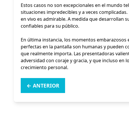
Estos casos no son excepcionales en el mundo te
situaciones impredecibles y a veces complicadas
en vivo es admirable. A medida que desarrollan su
confiables para su público.
En última instancia, los momentos embarazosos e
perfectas en la pantalla son humanas y pueden c
que realmente importa. Las presentadoras valien
adversidad con coraje y gracia, y que incluso en
crecimiento personal.
←
ANTERIOR