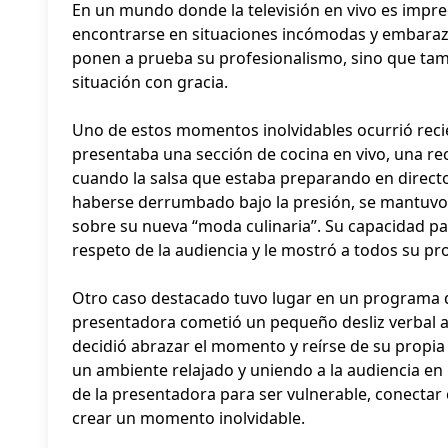
En un mundo donde la televisión en vivo es impr
encontrarse en situaciones incómodas y embaraz
ponen a prueba su profesionalismo, sino que tamb
situación con gracia.
Uno de estos momentos inolvidables ocurrió rec
presentaba una sección de cocina en vivo, una re
cuando la salsa que estaba preparando en direct
haberse derrumbado bajo la presión, se mantuvo 
sobre su nueva “moda culinaria”. Su capacidad
respeto de la audiencia y le mostró a todos su pr
Otro caso destacado tuvo lugar en un programa de
presentadora cometió un pequeño desliz verbal a
decidió abrazar el momento y reírse de su propia 
un ambiente relajado y uniendo a la audiencia en
de la presentadora para ser vulnerable, conectar
crear un momento inolvidable.